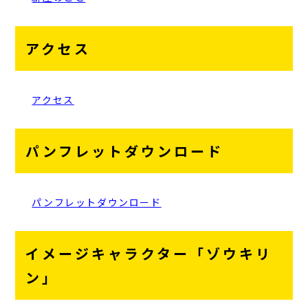
アクセス
アクセス
パンフレットダウンロード
パンフレットダウンロード
イメージキャラクター「ゾウキリ
ン」