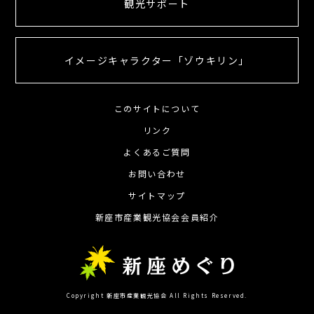
観光サポート
イメージキャラクター「ゾウキリン」
このサイトについて
リンク
よくあるご質問
お問い合わせ
サイトマップ
新座市産業観光協会会員紹介
Copyright 新座市産業観光協会 All Rights Reserved.