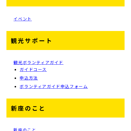
イベント
観光サポート
観光ボランティアガイド
ガイドコース
申込方法
ボランティアガイド申込フォーム
新座のこと
新座のこと