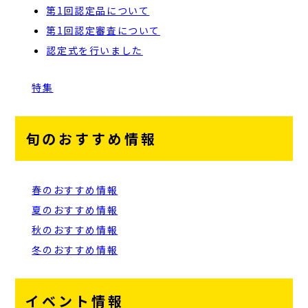
第1回認定品について
第1回認定審査について
認定式を行いました
特集
旬のおすすめ情報
春のおすすめ情報
夏のおすすめ情報
秋のおすすめ情報
冬のおすすめ情報
イベント情報