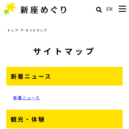
EN
>
トップ
サイトマップ
サイトマップ
新着ニュース
新着ニュース
観光・体験