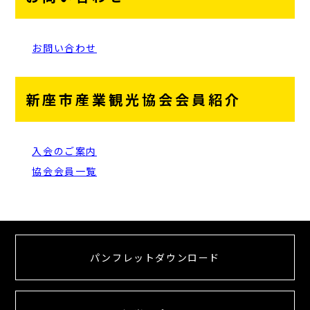
お問い合わせ
新座市産業観光協会会員紹介
入会のご案内
協会会員一覧
パンフレットダウンロード