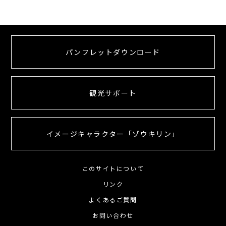
パンフレットダウンロード
観光サポート
イメージキャラクター「ゾウキリン」
このサイトについて
リンク
よくあるご質問
お問い合わせ