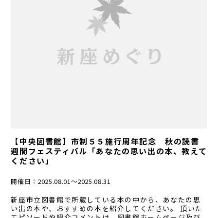
【中央図書館】市制５５施行周年記念 秋の読書
週間フェスティバル「あなたの思い出の本、教えて
ください」
開催日：
2025.08.01〜2025.08.31
新座市立図書館で所蔵している本の中から、あなたの思
い出の本や、おすすめの本を紹介してください。 頂いた
エピソードや紹介コメントは、図書館ホームページ及び