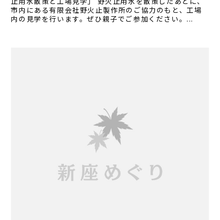
止用水散策と工場見学」 野火止用水を散策したあとに、
市内にある有限会社野火止製作所のご協力のもと、工場
内の見学を行います。ぜひ親子でご参加ください。...