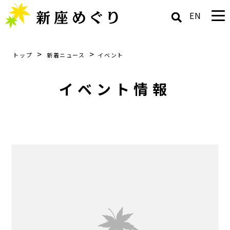
EN
>
>
トップ
新着ニュース
イベント
イベント情報