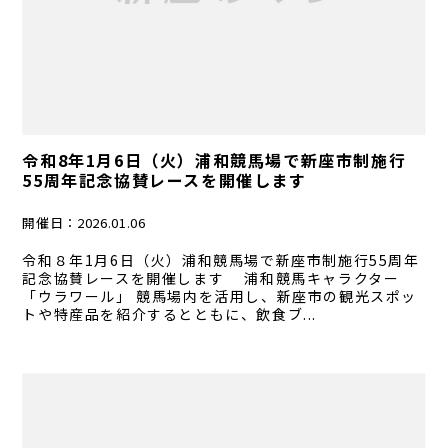
令和8年1月6日（火）浦和競馬場で新座市制施行
55周年記念協賛レースを開催します
開催日：
2026.01.06
令和８年1月6日（火）浦和競馬場で新座市制施行55周年
記念協賛レースを開催します 浦和競馬キャラクター
「ウラワール」 競馬場内を活用し、新座市の観光スポッ
トや特産品を紹介するとともに、飲食ブ...