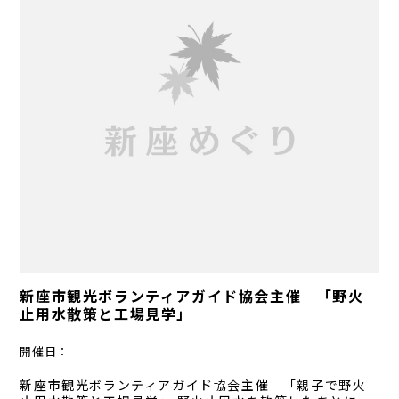
新座市観光ボランティアガイド協会主催 「野火
止用水散策と工場見学」
開催日：
新座市観光ボランティアガイド協会主催 「親子で野火