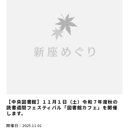
【中央図書館】１１月１日（土）令和７年度秋の
読書週間フェスティバル「図書館カフェ」を開催
します。
開催日：
2025.11.01