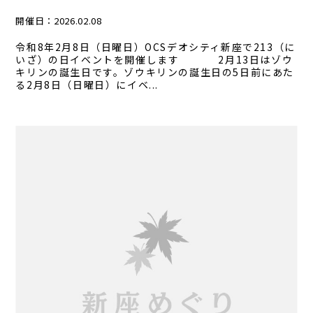
開催日：
2026.02.08
令和8年2月8日（日曜日）OCSデオシティ新座で213（に
いざ）の日イベントを開催します 2月13日はゾウ
キリンの誕生日です。ゾウキリンの誕生日の5日前にあた
る2月8日（日曜日）にイベ...