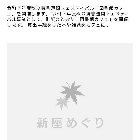
令和７年度秋の読書週間フェスティバル「図書館カフ
ェ」を開催します。 令和７年度秋の読書週間フェスティ
バル事業として、別紙のとおり「図書館カフェ」を開催
します。 貸出手続をした本や雑誌をカフェに...