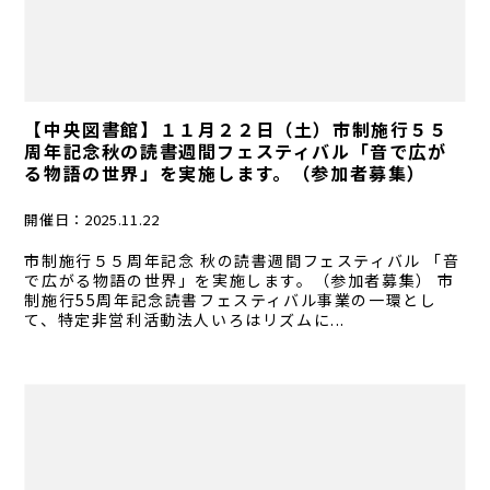
【中央図書館】１１月２２日（土）市制施行５５
周年記念秋の読書週間フェスティバル「音で広が
る物語の世界」を実施します。（参加者募集）
開催日：
2025.11.22
市制施行５５周年記念 秋の読書週間フェスティバル 「音
で広がる物語の世界」を実施します。（参加者募集） 市
制施行55周年記念読書フェスティバル事業の一環とし
て、特定非営利活動法人いろはリズムに...