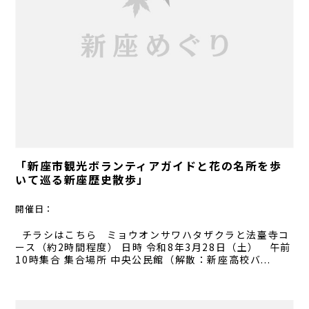
「新座市観光ボランティアガイドと花の名所を歩
いて巡る新座歴史散歩」
開催日：
チラシはこちら ミョウオンサワハタザクラと法臺寺コ
ース（約2時間程度） 日時 令和8年3月28日（土） 午前
10時集合 集合場所 中央公民館（解散：新座高校バ...