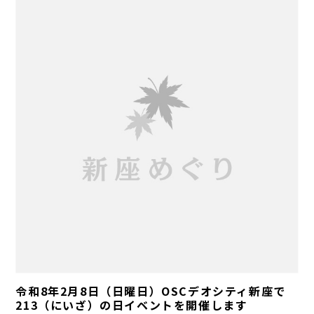
令和8年2月8日（日曜日）OSCデオシティ新座で
213（にいざ）の日イベントを開催します