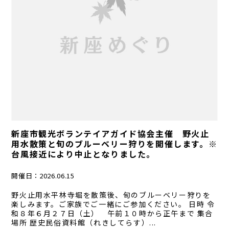
新座市観光ボランテイアガイド協会主催 野火止
用水散策と旬のブルーベリー狩りを開催します。※
台風接近により中止となりました。
開催日：
2026.06.15
野火止用水平林寺堀を散策後、旬のブルーベリー狩りを
楽しみます。ご家族でご一緒にご参加ください。 日時 令
和８年６月２７日（土） 午前１０時から正午まで 集合
場所 歴史民俗資料館（れきしてらす）...