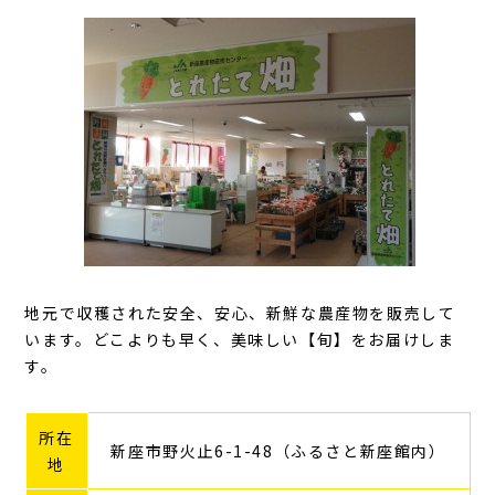
地元で収穫された安全、安心、新鮮な農産物を販売して
います。どこよりも早く、美味しい【旬】をお届けしま
す。
所在
新座市野火止6-1-48（ふるさと新座館内）
地