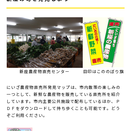
新座農産物直売センター
目印はこののぼり旗
にいざ農産物直売所発見マップは、市内散策の楽しみの
一つとして、新鮮な農産物を販売している直売所を紹介
しています。市内主要公共施設で配布しているほか、Ｐ
ＤＦをダウンロードして持ち歩くことも可能です。どう
ぞご利用ください。