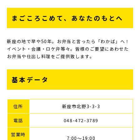
まごころこめて、あなたのもとへ
新座の地で早や50年。お弁当と言ったら「わかば」へ！
イベント・会議・ロケ弁等々。皆様のご要望にあわせた
お弁当や仕出し料理をご提供致します。
基本データ
住所
新座市北野3-3-3
電話
048-472-3789
営業時
7:00～19:00