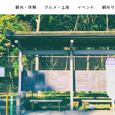
観光・体験
グルメ・土産
イベント
観光サ