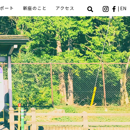
EN
ポート
新座のこと
アクセス