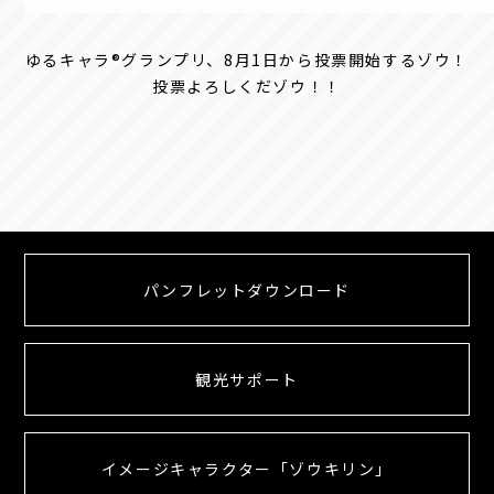
ゆるキャラ®グランプリ、8月1日から投票開始するゾウ！
投票よろしくだゾウ！！
パンフレットダウンロード
観光サポート
イメージキャラクター「ゾウキリン」