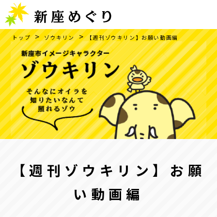
>
>
トップ
ゾウキリン
【週刊ゾウキリン】お願い動画編
【週刊ゾウキリン】お願
い動画編