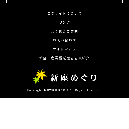
このサイトについて
リンク
よくあるご質問
お問い合わせ
サイトマップ
新座市産業観光協会会員紹介
Copyright 新座市産業観光協会 All Rights Reserved.