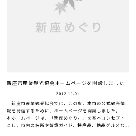
新座市産業観光協会ホームページを開設しました
2012.11.01
新座市産業観光協会では、この度、本市の公式観光情
報を発信するために、ホームページを開設しました。
本ホームページは、「新座めぐり。」を基本コンセプト
とし、市内の名所や散策ガイド、特産品、絶品グルメな...