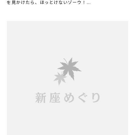
を見かけたら、ほっとけないゾーウ！...