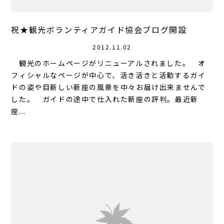
祝★観光ボランティアガイド協会ブログ開設
2012.11.02
観光のホームページがリニューアルされました。 オ
フィシャルなページが中心で、活き活きと活動するガイ
ドの姿や目新しい新座の風景を中々お届け出来ませんで
した。 ガイドの途中で仕入れた新座の評判。最近新
座...