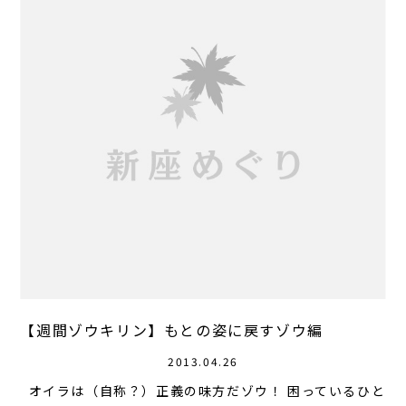
【週間ゾウキリン】もとの姿に戻すゾウ編
2013.04.26
オイラは（自称？）正義の味方だゾウ！ 困っているひと