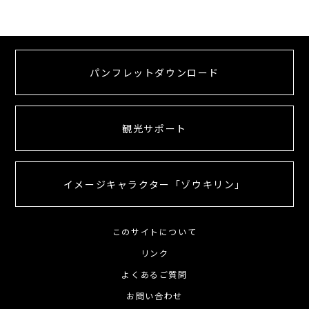
パンフレットダウンロード
観光サポート
イメージキャラクター「ゾウキリン」
このサイトについて
リンク
よくあるご質問
お問い合わせ